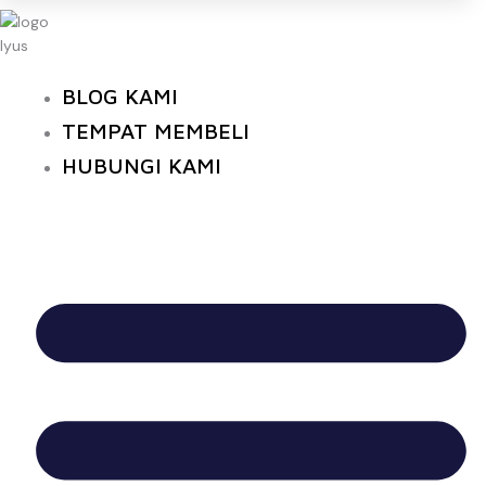
BLOG KAMI
TEMPAT MEMBELI
HUBUNGI KAMI