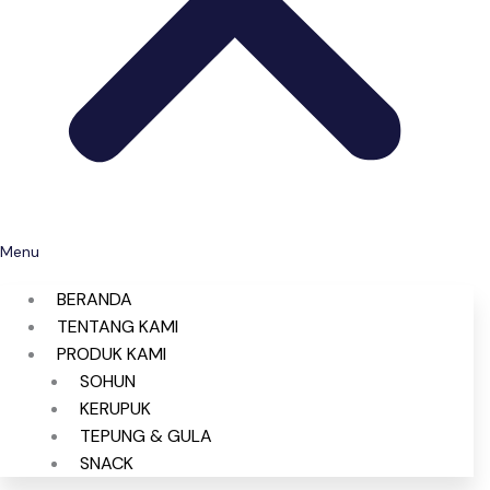
Menu
BERANDA
TENTANG KAMI
PRODUK KAMI
SOHUN
KERUPUK
TEPUNG & GULA
SNACK