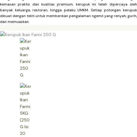
kemasan praktis dan kualitas premium, kerupuk ini telah dipercaya oleh
banyak keluarga, restoran, hingga pelaku UMKM. Setiap potongan kerupuk
dibuat dengan teliti untuk memberikan pengalaman ngemil yang renyah, gurih,
dan memuaskan.